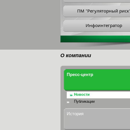
ПМ "Регуляторный риск
Инфоинтегратор
О компании
Пресс-центр
Новости
Публикации
История