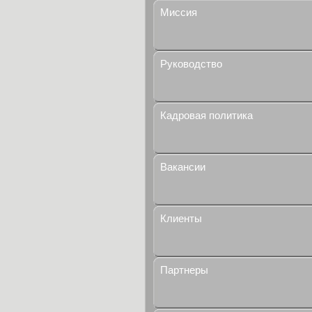
Миссия
Руководство
Кадровая политика
Вакансии
Клиенты
Партнеры