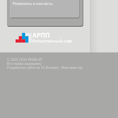
Реквизиты и контакты
© 2025 ООО ИНЭК-ИТ
Все права защищены
Разработка сайта на 1С-Битрикс: Максимастер