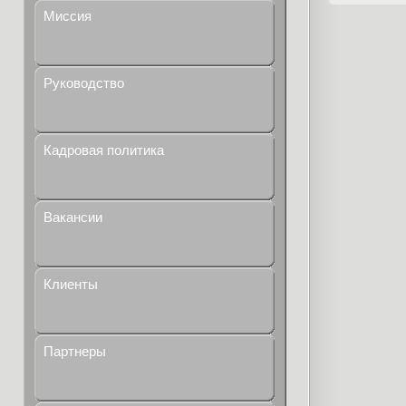
Миссия
Руководство
Кадровая политика
Вакансии
Клиенты
Партнеры