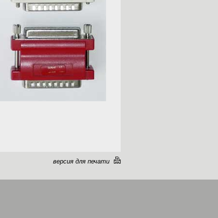
версия для печати