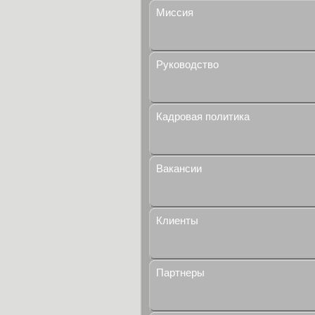
Миссия
Руководство
Кадровая политика
Вакансии
Клиенты
Партнеры