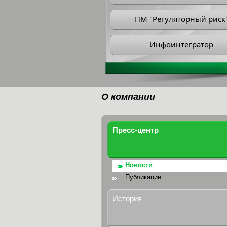
ПМ "Регуляторный риск
Инфоинтегратор
О компании
Пресс-центр
Новости
Публикации
История