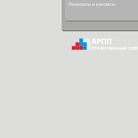
Реквизиты и контакты