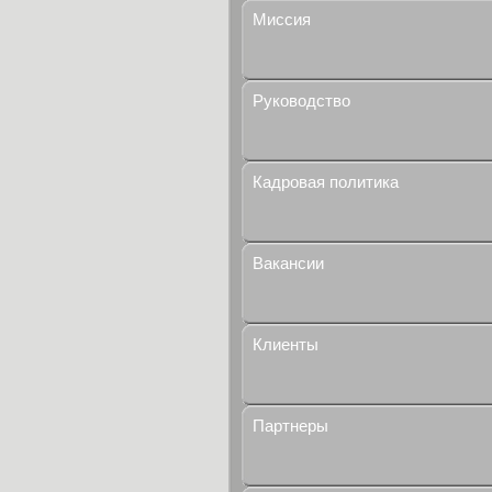
Миссия
Руководство
Кадровая политика
Вакансии
Клиенты
Партнеры