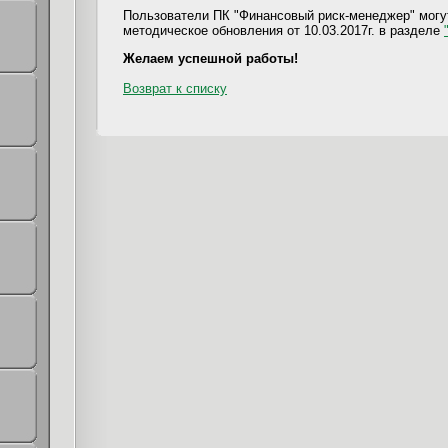
Пользователи ПК "Финансовый риск-менеджер" могут
методическое обновления от 10.03.2017г. в разделе
Желаем успешной работы!
Возврат к списку