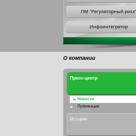
ПМ "Регуляторный риск
Инфоинтегратор
О компании
Пресс-центр
Новости
Публикации
История