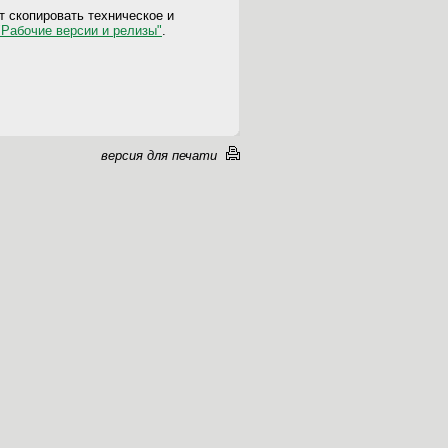
 скопировать техническое и
"Рабочие версии и релизы"
.
версия для печати