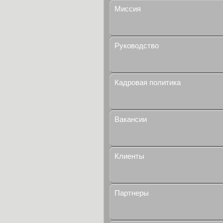
Миссия
Руководство
Кадровая политика
Вакансии
Клиенты
Партнеры