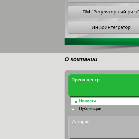
ПМ "Регуляторный риск
Инфоинтегратор
О компании
Пресс-центр
Новости
Публикации
История