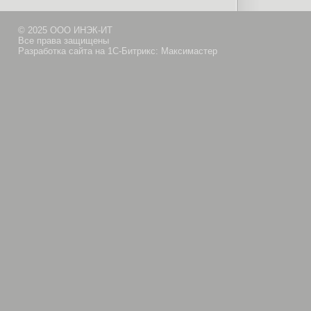
© 2025 ООО ИНЭК-ИТ
Все права защищены
Разработка сайта на 1С-Битрикс: Максимастер