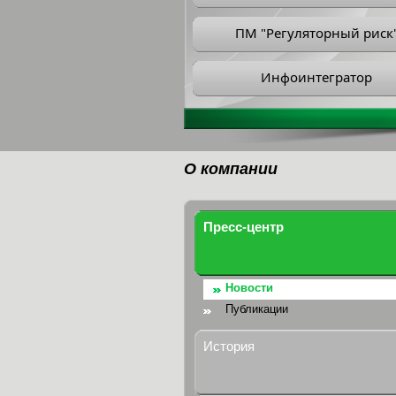
ПМ "Регуляторный риск
Инфоинтегратор
О компании
Пресс-центр
Новости
Публикации
История