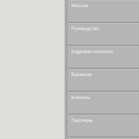
Миссия
Руководство
Кадровая политика
Вакансии
Клиенты
Партнеры