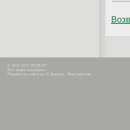
Возв
© 2025 ООО ИНЭК-ИТ
Все права защищены
Разработка сайта на 1С-Битрикс: Максимастер