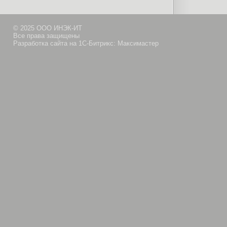
© 2025 ООО ИНЭК-ИТ
Все права защищены
Разработка сайта на 1С-Битрикс: Максимастер