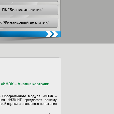
ПК "Бизнес-аналитик"
К "Финансовый аналитик"
«ИНЭК – Анализ карточки
 -
Программного модуля «ИНЭК –
ия ИНЭК-ИТ предлагает вашему
рой оценки финансового положения