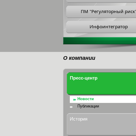
ПМ "Регуляторный риск
Инфоинтегратор
О компании
Пресс-центр
Новости
Публикации
История