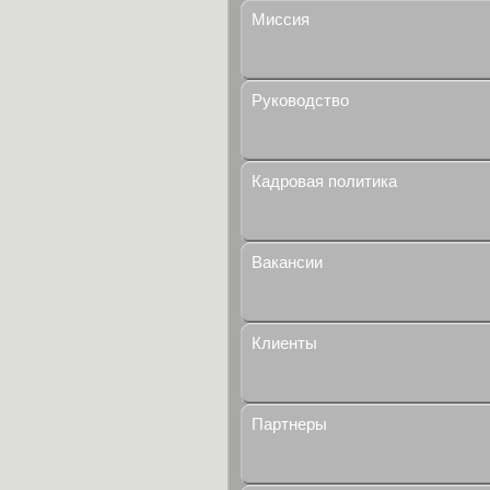
Миссия
Руководство
Кадровая политика
Вакансии
Клиенты
Партнеры