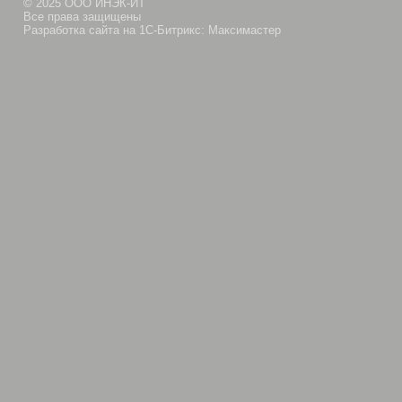
© 2025 ООО ИНЭК-ИТ
Все права защищены
Разработка сайта на 1С-Битрикс: Максимастер