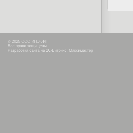
© 2025 ООО ИНЭК-ИТ
Все права защищены
Разработка сайта на 1С-Битрикс: Максимастер