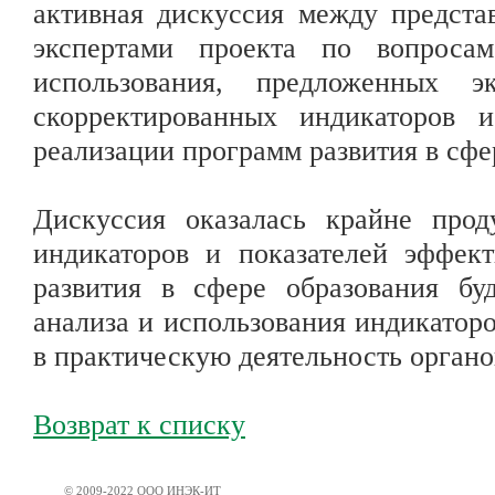
активная дискуссия между предста
экспертами проекта по вопроса
использования, предложенных э
скорректированных индикаторов 
реализации программ развития в сфе
Дискуссия оказалась крайне прод
индикаторов и показателей эффек
развития в сфере образования буд
анализа и использования индикатор
в практическую деятельность органо
Возврат к списку
© 2009-2022 ООО ИНЭК-ИТ