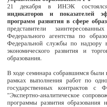
21 декабря в ИНЭК состоял
индикаторов и показателей э
программ развития в сфере образ
представители заинтересованн
Федерального агентства по образ
Федеральной службы по надзору в
экономического развития и торг
образования.
В ходе семинара собравшимся были 
рамках выполнения работ по одн
государственных контрактов с 
"Экспертно-аналитическое сопрово
программы развития образования н