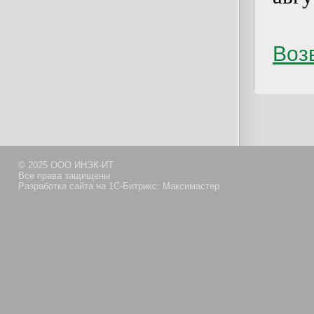
Возв
© 2025 ООО ИНЭК-ИТ
Все права защищены
Разработка сайта на 1С-Битрикс: Максимастер