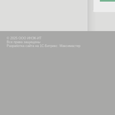
© 2025 ООО ИНЭК-ИТ
Все права защищены
Разработка сайта на 1С-Битрикс: Максимастер