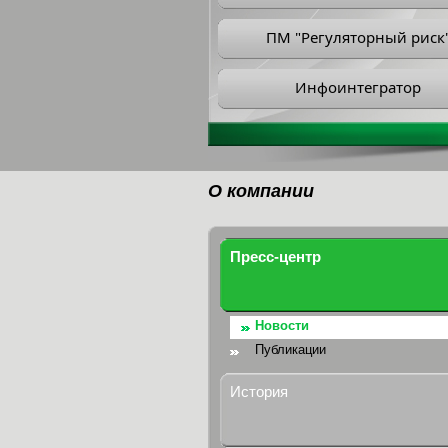
ПМ "Регуляторный риск
Инфоинтегратор
О компании
Пресс-центр
Новости
Публикации
История