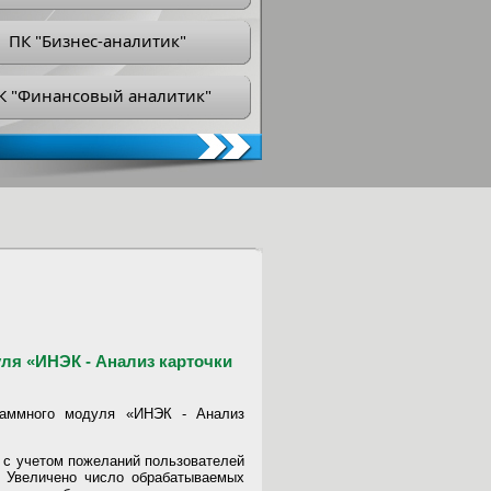
ПК "Бизнес-аналитик"
К "Финансовый аналитик"
я «ИНЭК - Анализ карточки
раммного модуля «ИНЭК - Анализ
 с учетом пожеланий пользователей
. Увеличено число обрабатываемых