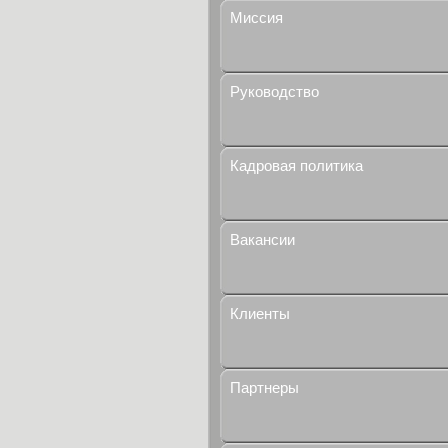
Миссия
Руководство
Кадровая политика
Вакансии
Клиенты
Партнеры