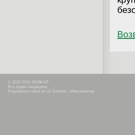
без
Возв
© 2025 ООО ИНЭК-ИТ
Все права защищены
Разработка сайта на 1С-Битрикс: Максимастер