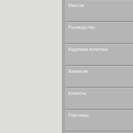
Миссия
Руководство
Кадровая политика
Вакансии
Клиенты
Партнеры