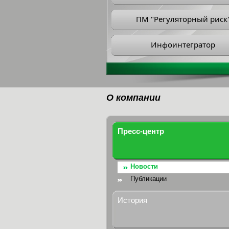
ПМ "Регуляторный риск
Инфоинтегратор
О компании
Пресс-центр
Новости
Публикации
История