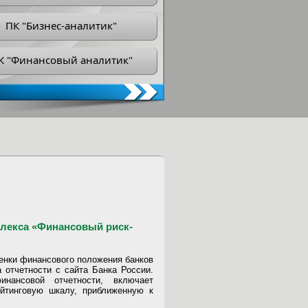
ПК "Бизнес-аналитик"
К "Финансовый аналитик"
лекса «Финансовый риск-
енки финансового положения банков
 отчетности с сайта Банка России.
инансовой отчетности, включает
ейтинговую шкалу, приближенную к