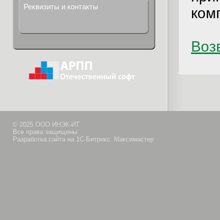
Реквизиты и контакты
ком
Возв
© 2025 ООО ИНЭК-ИТ
Все права защищены
Разработка сайта на 1С-Битрикс: Максимастер