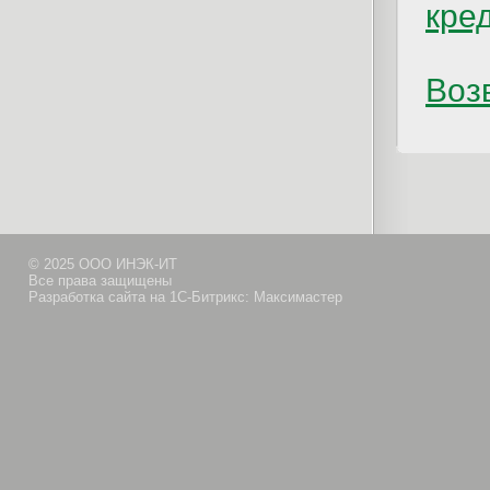
кре
Возв
© 2025 ООО ИНЭК-ИТ
Все права защищены
Разработка сайта на 1С-Битрикс: Максимастер