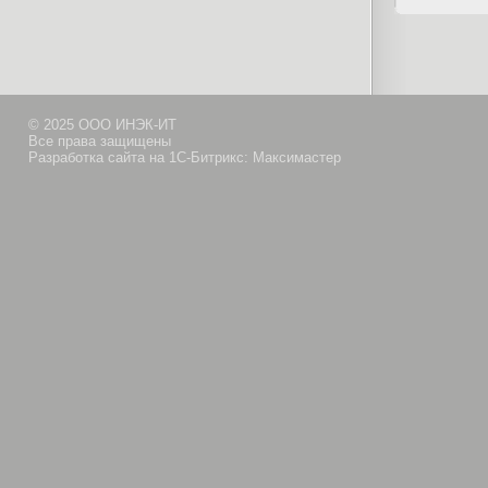
© 2025 ООО ИНЭК-ИТ
Все права защищены
Разработка сайта на 1С-Битрикс: Максимастер