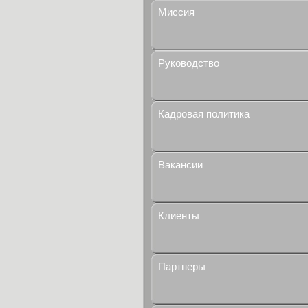
Миссия
Руководство
Кадровая политика
Вакансии
Клиенты
Партнеры