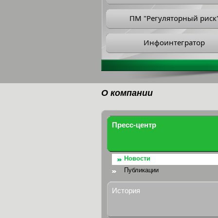
ПМ "Регуляторный риск
Инфоинтегратор
О компании
Пресс-центр
Новости
Публикации
История