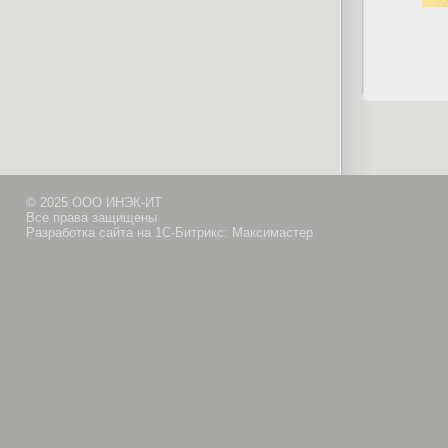
© 2025 ООО ИНЭК-ИТ
Все права защищены
Разработка сайта на 1С-Битрикс: Максимастер