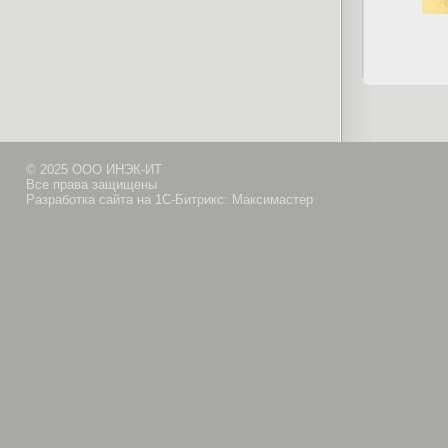
© 2025 ООО ИНЭК-ИТ
Все права защищены
Разработка сайта на 1С-Битрикс: Максимастер