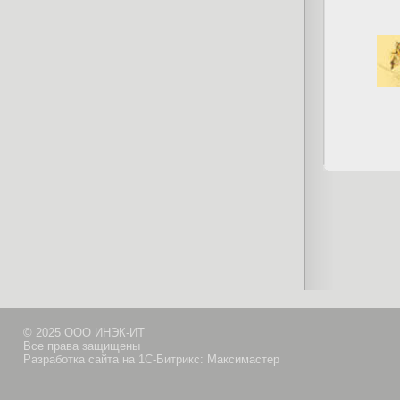
© 2025 ООО ИНЭК-ИТ
Все права защищены
Разработка сайта на 1С-Битрикс: Максимастер