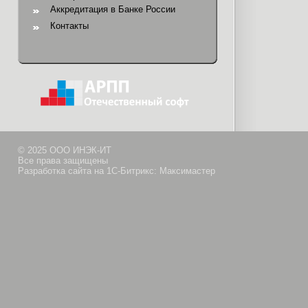
Аккредитация в Банке России
Контакты
© 2025 ООО ИНЭК-ИТ
Все права защищены
Разработка сайта на 1С-Битрикс: Максимастер