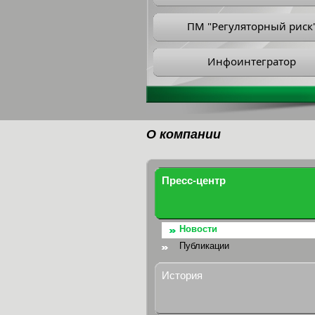
ПМ "Регуляторный риск
Инфоинтегратор
О компании
Пресс-центр
Новости
Публикации
История