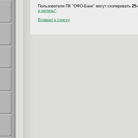
Пользователи ПК "ОФО-Банк" могут скопировать
25
и релизы"
.
Возврат к списку