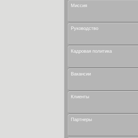
Миссия
Руководство
Кадровая политика
Вакансии
Клиенты
Партнеры