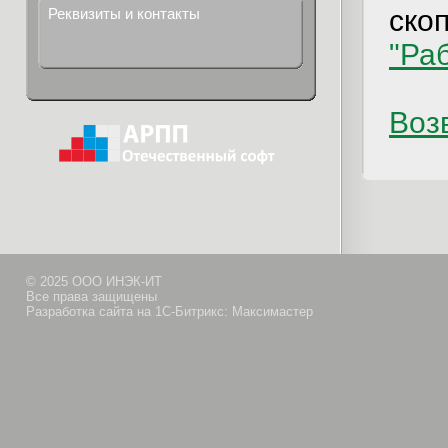
ско
Реквизиты и контакты
"Ра
Возв
© 2025 ООО ИНЭК-ИТ
Все права защищены
Разработка сайта на 1С-Битрикс: Максимастер