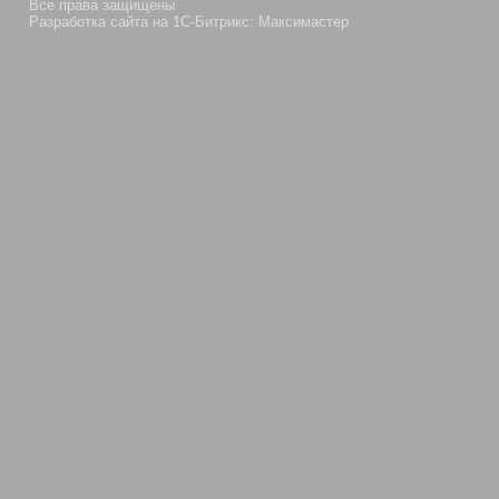
Все права защищены
Разработка сайта на 1С-Битрикс: Максимастер