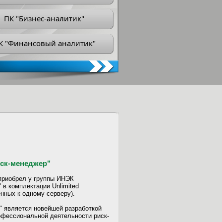
ПК "Бизнес-аналитик"
К "Финансовый аналитик"
ск-менеджер"
риобрел у группы ИНЭК
в комплектации Unlimited
нных к одному серверу).
 является новейшей разработкой
офессиональной деятельности риск-