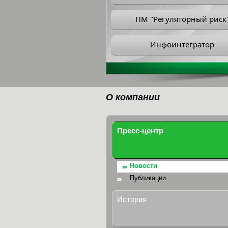
ПМ "Регуляторный риск
Инфоинтегратор
О компании
Пресс-центр
Новости
Публикации
История