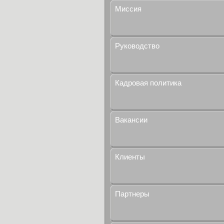
Миссия
Руководство
Кадровая политика
Вакансии
Клиенты
Партнеры