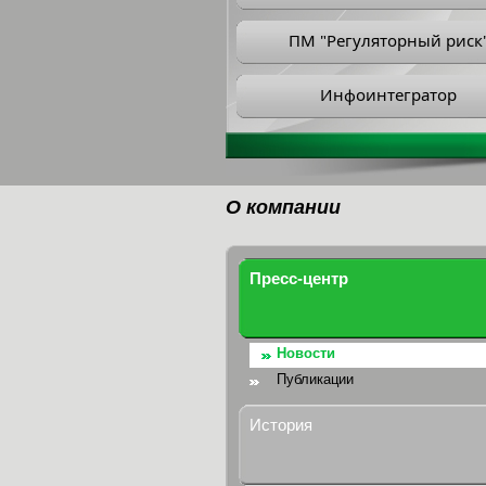
ПМ "Регуляторный риск
Инфоинтегратор
О компании
Пресс-центр
Новости
Публикации
История