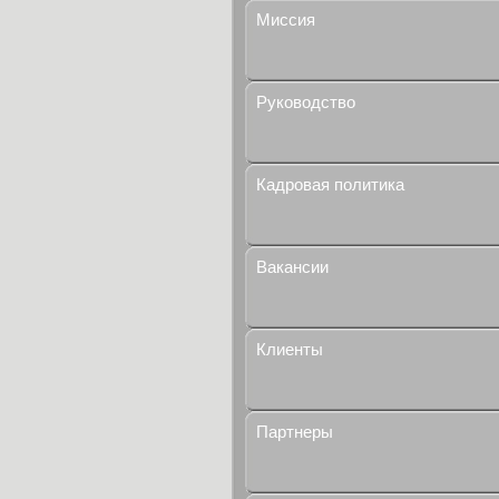
Миссия
Руководство
Кадровая политика
Вакансии
Клиенты
Партнеры