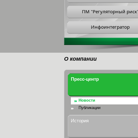
ПМ "Регуляторный риск
Инфоинтегратор
О компании
Пресс-центр
Новости
Публикации
История