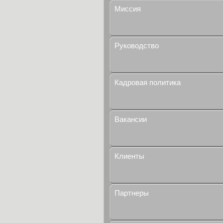
Миссия
Руководство
Кадровая политика
Вакансии
Клиенты
Партнеры