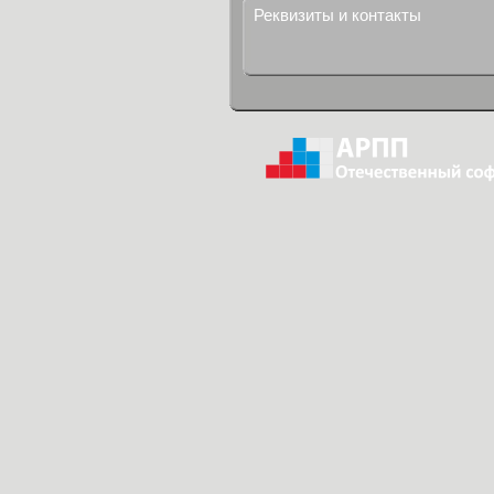
Реквизиты и контакты