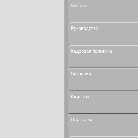
Миссия
Руководство
Кадровая политика
Вакансии
Клиенты
Партнеры