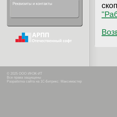
ско
Реквизиты и контакты
"Ра
Возв
© 2025 ООО ИНЭК-ИТ
Все права защищены
Разработка сайта на 1С-Битрикс: Максимастер