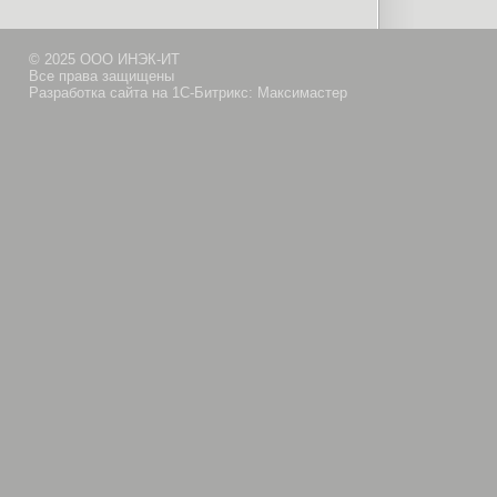
© 2025 ООО ИНЭК-ИТ
Все права защищены
Разработка сайта на 1С-Битрикс: Максимастер