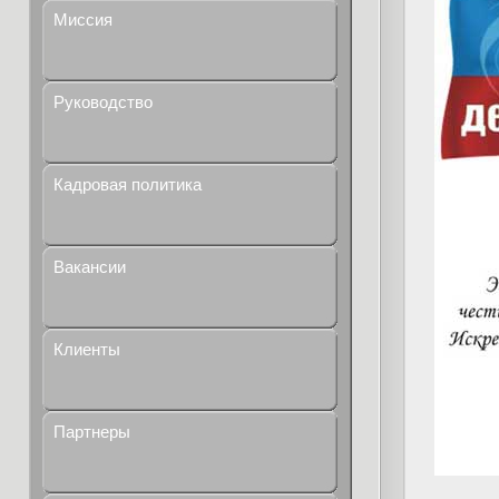
Миссия
Руководство
Кадровая политика
Вакансии
Клиенты
Партнеры