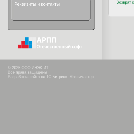
Возврат к
Реквизиты и контакты
© 2025 ООО ИНЭК-ИТ
Все права защищены
Разработка сайта на 1С-Битрикс: Максимастер