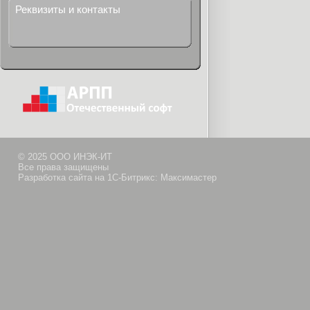
Реквизиты и контакты
© 2025 ООО ИНЭК-ИТ
Все права защищены
Разработка сайта на 1С-Битрикс: Максимастер