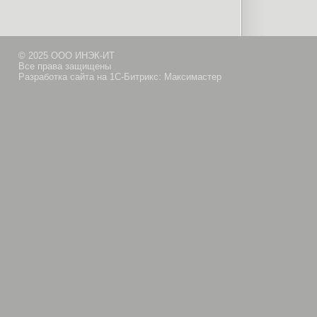
© 2025 ООО ИНЭК-ИТ
Все права защищены
Разработка сайта на 1С-Битрикс: Максимастер