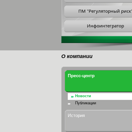
ПМ "Регуляторный риск
Инфоинтегратор
О компании
Пресс-центр
Новости
Публикации
История