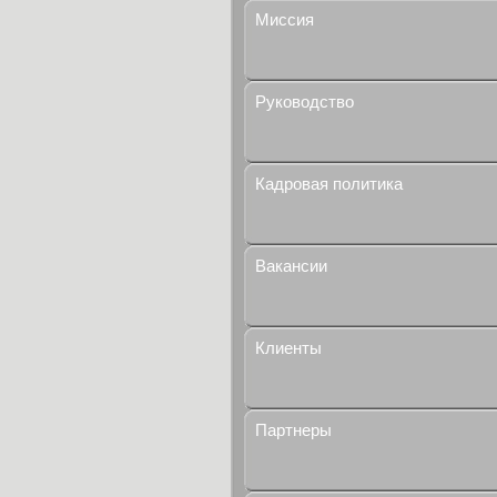
Миссия
Руководство
Кадровая политика
Вакансии
Клиенты
Партнеры