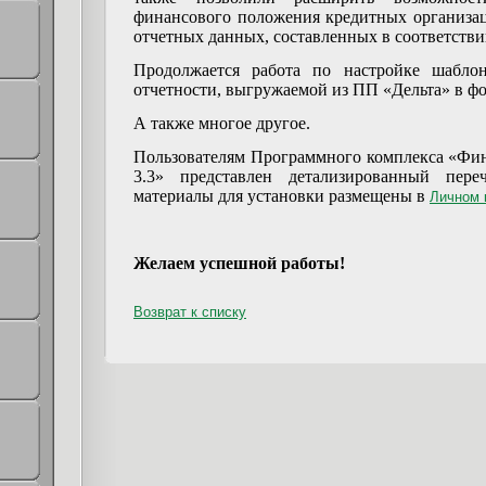
финансового положения кредитных организац
отчетных данных, составленных в соответств
Продолжается работа по настройке шабло
отчетности, выгружаемой из ПП «Дельта» в ф
А также многое другое.
Пользователям Программного комплекса «Фи
3.3» представлен детализированный пере
материалы для установки размещены в
Личном 
Желаем успешной работы!
Возврат к списку