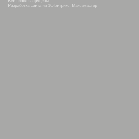
Все права защищены
Разработка сайта на 1С-Битрикс: Максимастер