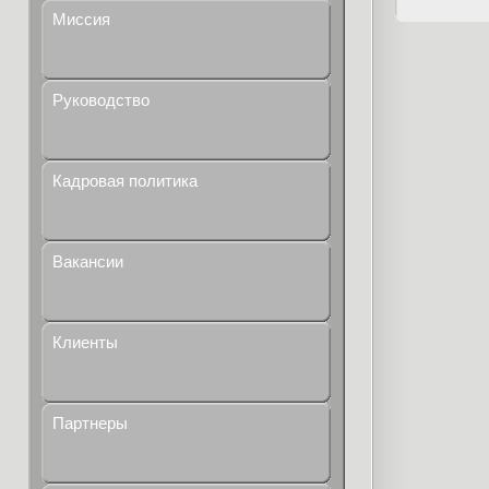
Миссия
Руководство
Кадровая политика
Вакансии
Клиенты
Партнеры