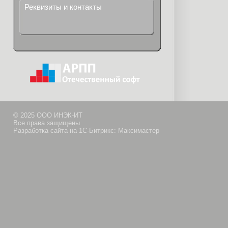
Реквизиты и контакты
© 2025 ООО ИНЭК-ИТ
Все права защищены
Разработка сайта на 1С-Битрикс: Максимастер