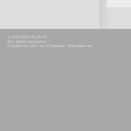
© 2025 ООО ИНЭК-ИТ
Все права защищены
Разработка сайта на 1С-Битрикс: Максимастер