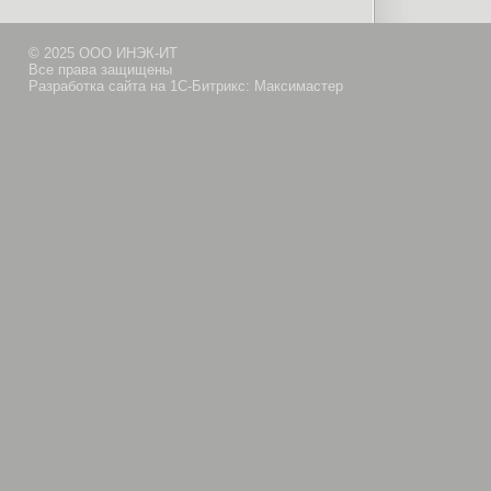
© 2025 ООО ИНЭК-ИТ
Все права защищены
Разработка сайта на 1С-Битрикс: Максимастер