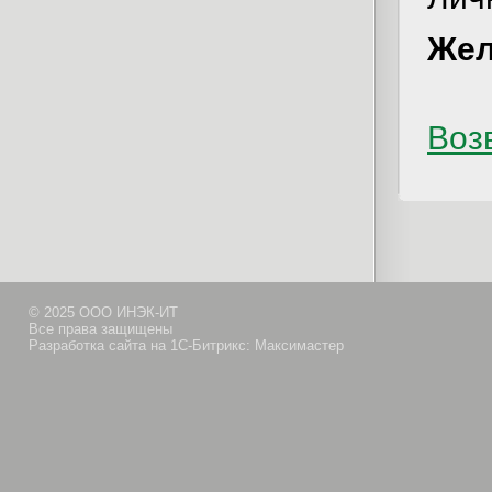
Жел
Возв
© 2025 ООО ИНЭК-ИТ
Все права защищены
Разработка сайта на 1С-Битрикс: Максимастер