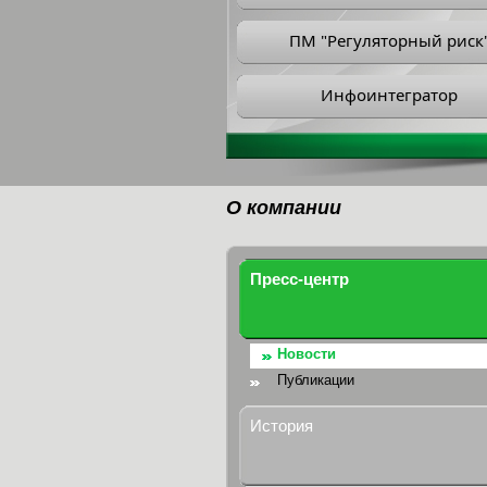
ПМ "Регуляторный риск
Инфоинтегратор
О компании
Пресс-центр
Новости
Публикации
История