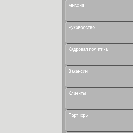
Миссия
Руководство
Кадровая политика
Вакансии
Клиенты
Партнеры