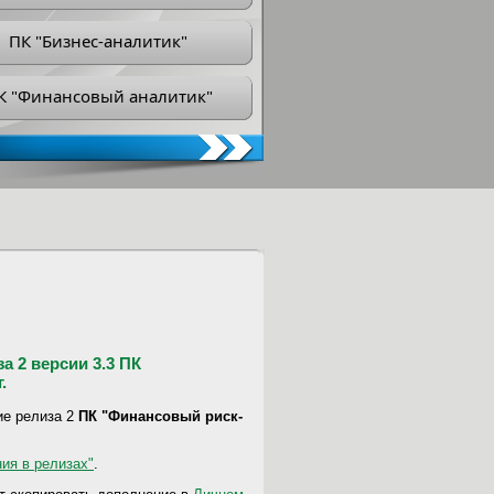
ПК "Бизнес-аналитик"
К "Финансовый аналитик"
 2 версии 3.3 ПК
.
ие релиза 2
ПК "Финансовый риск-
ия в релизах"
.