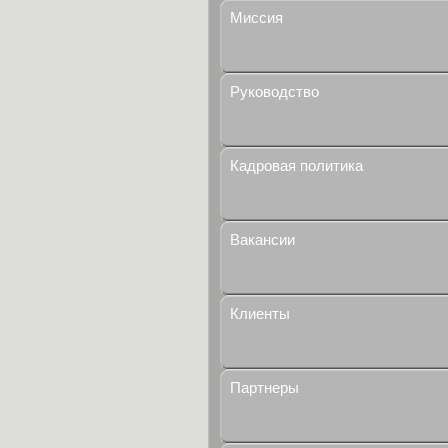
Миссия
Руководство
Кадровая политика
Вакансии
Клиенты
Партнеры