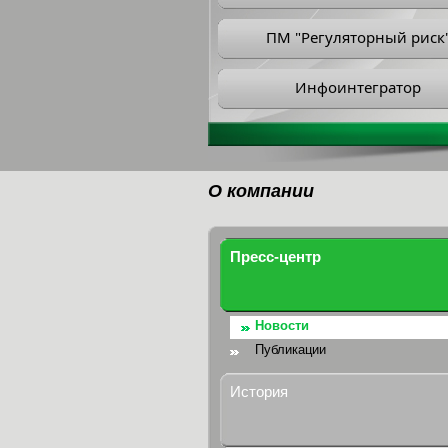
ПМ "Регуляторный риск
Инфоинтегратор
О компании
Пресс-центр
Новости
Публикации
История