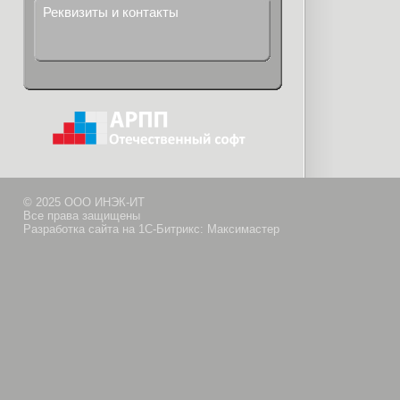
Реквизиты и контакты
© 2025 ООО ИНЭК-ИТ
Все права защищены
Разработка сайта на 1С-Битрикс: Максимастер