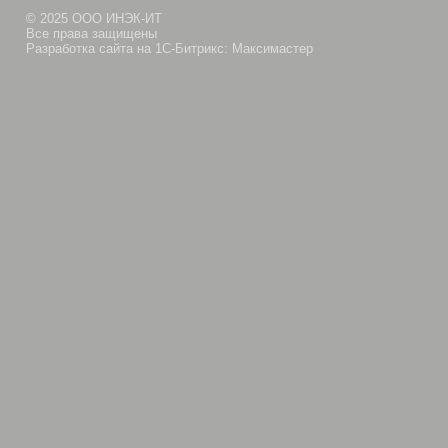
© 2025 ООО ИНЭК-ИТ
Все права защищены
Разработка сайта на 1С-Битрикс: Максимастер