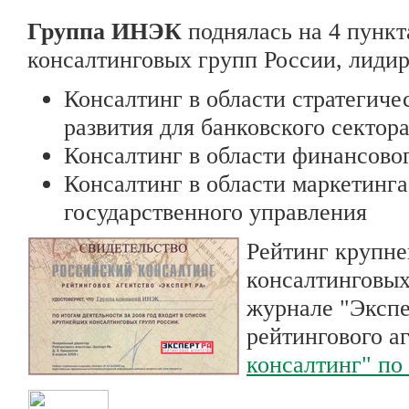
Группа ИНЭК
поднялась на 4 пункт
консалтинговых групп России, лидир
Консалтинг в области стратегиче
развития для банковского сектор
Консалтинг в области финансово
Консалтинг в области маркетинг
государственного управления
Рейтинг крупне
консалтинговых
журнале "Экспе
рейтингового а
консалтинг" по