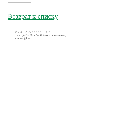
Возврат к списку
© 2009-2022 ООО ИНЭК-ИТ
Тел.: (495) 786-22-30 (многоканальный)
market@inec.ru