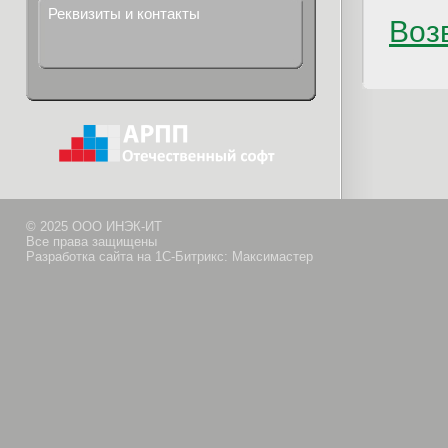
Реквизиты и контакты
Возв
© 2025 ООО ИНЭК-ИТ
Все права защищены
Разработка сайта на 1С-Битрикс: Максимастер